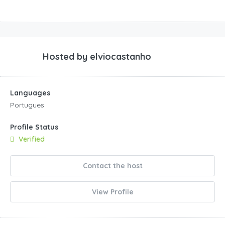
Hosted by
elviocastanho
Languages
Portugues
Profile Status
Verified
Contact the host
View Profile