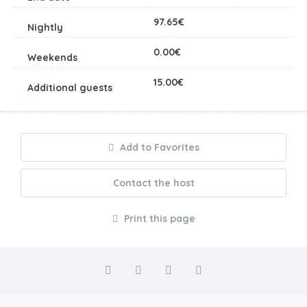
97.65€
0.00€
15.00€
Add to Favorites
Contact the host
Print this page